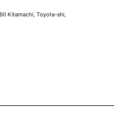
60 Kitamachi, Toyota-shi,