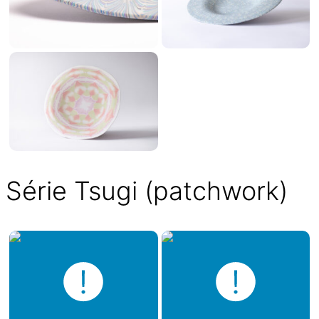
Série Tsugi (patchwork)