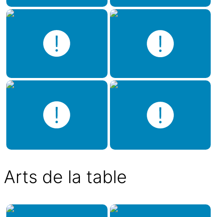
Arts de la table