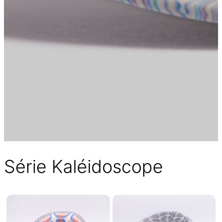
Série Kaléidoscope