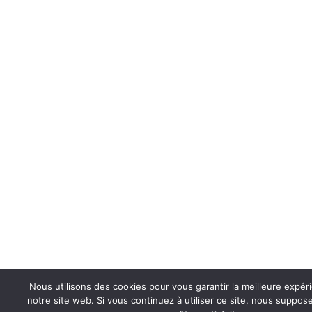
Nous utilisons des cookies pour vous garantir la meilleure expér
notre site web. Si vous continuez à utiliser ce site, nous suppo