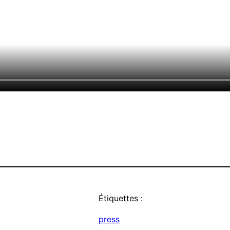
Étiquettes :
press