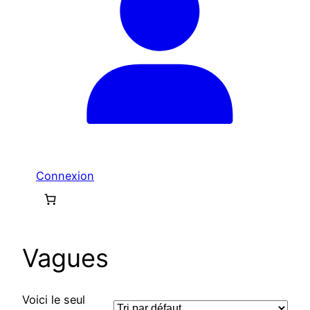
Connexion
Vagues
Voici le seul