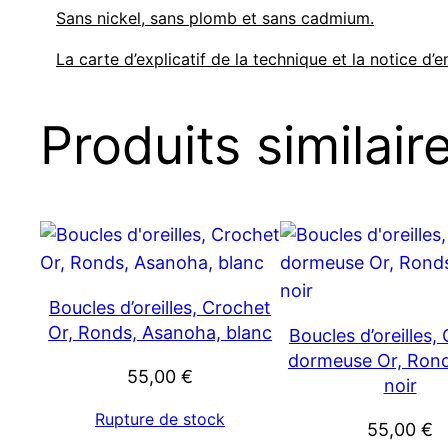
Sans nickel, sans plomb et sans cadmium.
La carte d’explicatif de la technique et la notice d’e
Produits similair
Boucles d’oreilles, Crochet
Or, Ronds, Asanoha, blanc
Boucles d’oreilles,
dormeuse Or, Ronds
55,00
€
noir
Rupture de stock
55,00
€