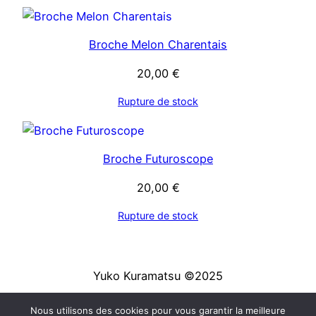
Broche Melon Charentais
20,00
€
Rupture de stock
Broche Futuroscope
20,00
€
Rupture de stock
Yuko Kuramatsu ©2025
Nous utilisons des cookies pour vous garantir la meilleure