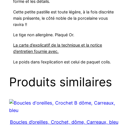
forme et les détails.
Cette petite pastille est toute légère, à la fois discrète
mais présente, le côté noble de la porcelaine vous
ravira !!
Le tige non allergène. Plaqué Or.
La carte d’explicatif de la technique et la notice
d’entretien fournie avec.
Le poids dans l’explication est celui de paquet colis.
Produits similaires
Boucles d’oreilles, Crochet, dôme, Carreaux, bleu