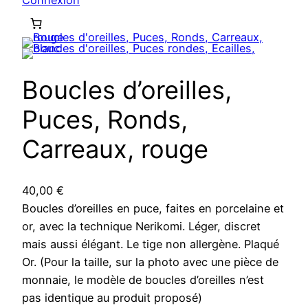
Connexion
Boucles d’oreilles,
Puces, Ronds,
Carreaux, rouge
40,00
€
Boucles d’oreilles en puce, faites en porcelaine et
or, avec la technique Nerikomi. Léger, discret
mais aussi élégant. Le tige non allergène. Plaqué
Or. (Pour la taille, sur la photo avec une pièce de
monnaie, le modèle de boucles d’oreilles n’est
pas identique au produit proposé)