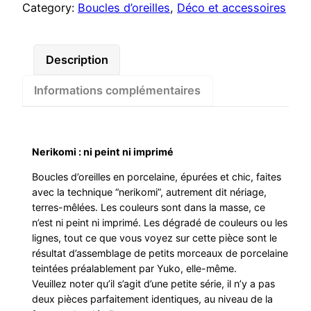
Category:
Boucles d’oreilles
, 
Déco et accessoires
Description
Informations complémentaires
Nerikomi : ni peint ni imprimé
Boucles d’oreilles en porcelaine, épurées et chic, faites
avec la technique “nerikomi”, autrement dit nériage,
terres-mêlées. Les couleurs sont dans la masse, ce
n’est ni peint ni imprimé. Les dégradé de couleurs ou les
lignes, tout ce que vous voyez sur cette pièce sont le
résultat d’assemblage de petits morceaux de porcelaine
teintées préalablement par Yuko, elle-même.
Veuillez noter qu’il s’agit d’une petite série, il n’y a pas
deux pièces parfaitement identiques, au niveau de la