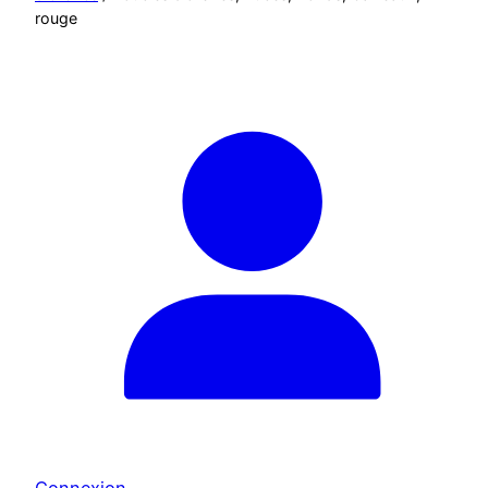
rouge