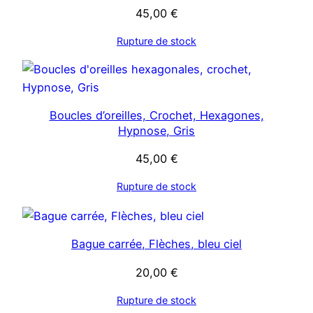
45,00
€
Rupture de stock
Boucles d’oreilles, Crochet, Hexagones,
Hypnose, Gris
45,00
€
Rupture de stock
Bague carrée, Flèches, bleu ciel
20,00
€
Rupture de stock