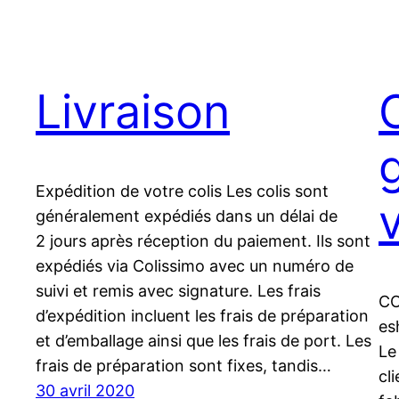
Livraison
Expédition de votre colis Les colis sont
généralement expédiés dans un délai de
2 jours après réception du paiement. Ils sont
expédiés via Colissimo avec un numéro de
suivi et remis avec signature. Les frais
CO
d’expédition incluent les frais de préparation
es
et d’emballage ainsi que les frais de port. Les
Le
frais de préparation sont fixes, tandis…
cl
30 avril 2020