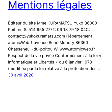
Mentions légales
Éditeur du site Mme KURAMATSU Yuko 86000
Poitiers S: 514 955 277T: 06 18 79 18 04C:
contact@yukokuramatsu.com Hébergement
atomicWeb 1 avenue René Monory 86360
Chasseneuil-du-poitou W: www.atomicweb.fr
Respect de la vie privée Conformément à la loi «
Informatique et Libertés » du 6 janvier 1978
(modifiée par la loi relative à la protection des…
30 avril 2020