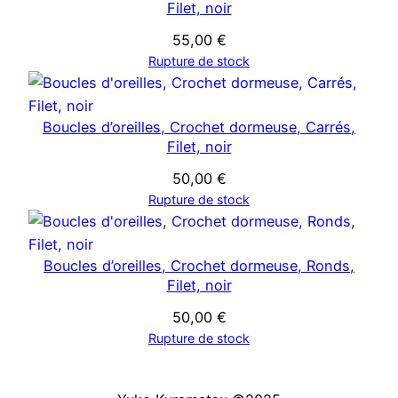
Filet, noir
55,00
€
Rupture de stock
Boucles d’oreilles, Crochet dormeuse, Carrés,
Filet, noir
50,00
€
Rupture de stock
Boucles d’oreilles, Crochet dormeuse, Ronds,
Filet, noir
50,00
€
Rupture de stock