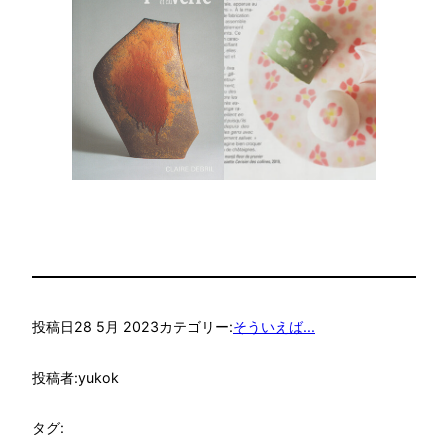
投稿日
28 5月 2023
カテゴリー:
そういえば...
投稿者:
yukok
タグ: