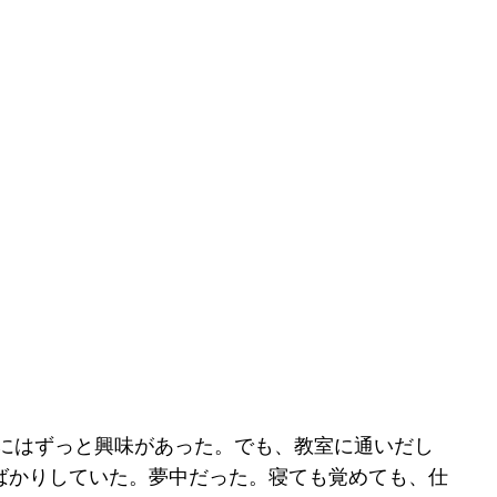
にはずっと興味があった。でも、教室に通いだし
ばかりしていた。夢中だった。寝ても覚めても、仕