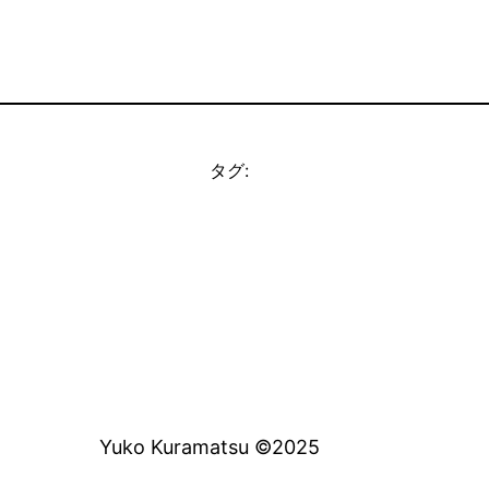
タグ:
Yuko Kuramatsu ©2025