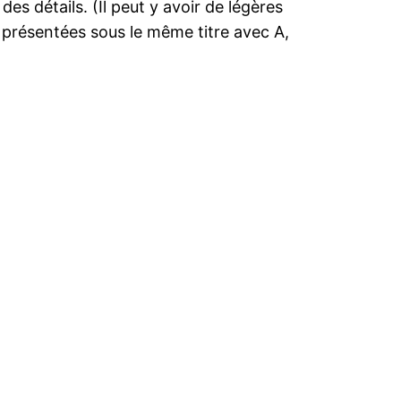
 des détails. (Il peut y avoir de légères
t présentées sous le même titre avec A,