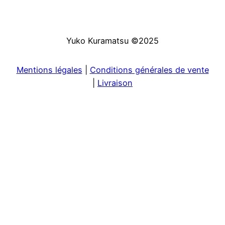
Yuko Kuramatsu ©2025
Mentions légales
|
Conditions générales de vente
|
Livraison