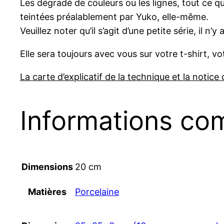
Les dégradé de couleurs ou les lignes, tout ce 
teintées préalablement par Yuko, elle-même.
Veuillez noter qu’il s’agit d’une petite série, il n
Elle sera toujours avec vous sur votre t-shirt, v
La carte d’explicatif de la technique et la notice 
Informations co
Dimensions
20 cm
Matières
Porcelaine