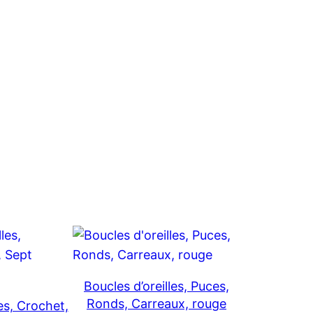
Boucles d’oreilles, Puces,
Ronds, Carreaux, rouge
les, Crochet,