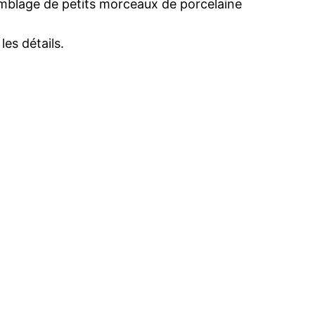
semblage de petits morceaux de porcelaine
les détails.