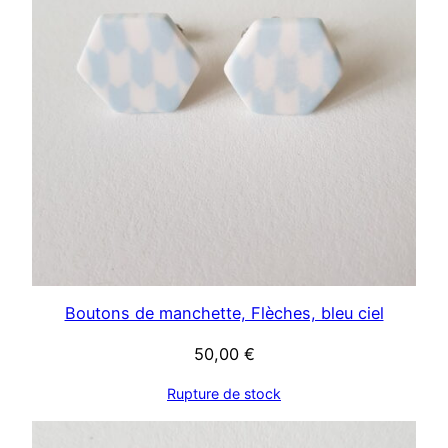
Boutons de manchette, Flèches, bleu ciel
50,00
€
Rupture de stock