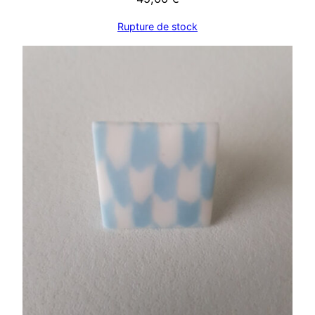
Rupture de stock