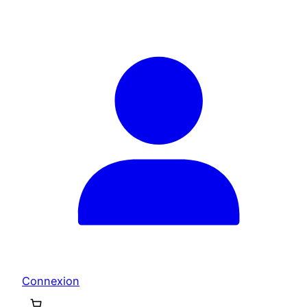
Connexion