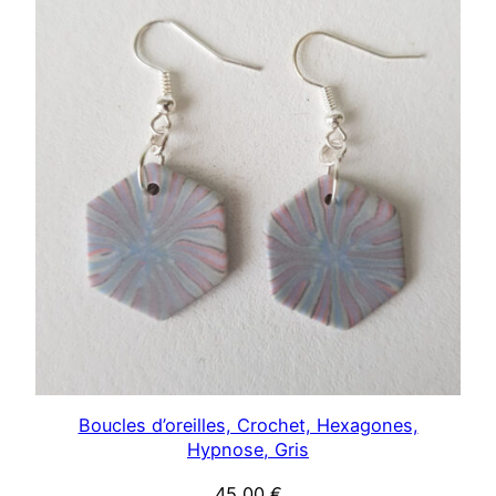
Boucles d’oreilles, Crochet, Hexagones,
Hypnose, Gris
45,00
€