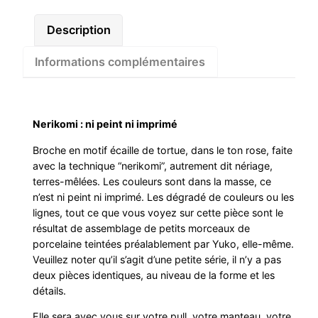
Description
Informations complémentaires
Nerikomi : ni peint ni imprimé
Broche en motif écaille de tortue, dans le ton rose, faite
avec la technique “nerikomi”, autrement dit nériage,
terres-mêlées. Les couleurs sont dans la masse, ce
n’est ni peint ni imprimé. Les dégradé de couleurs ou les
lignes, tout ce que vous voyez sur cette pièce sont le
résultat de assemblage de petits morceaux de
porcelaine teintées préalablement par Yuko, elle-même.
Veuillez noter qu’il s’agit d’une petite série, il n’y a pas
deux pièces identiques, au niveau de la forme et les
détails.
Elle sera avec vous sur votre pull, votre manteau, votre