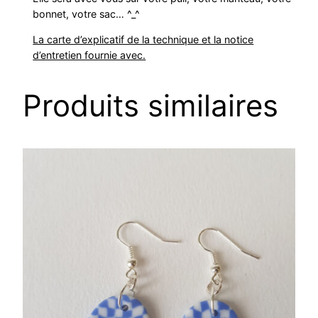
bonnet, votre sac… ^_^
La carte d’explicatif de la technique et la notice
d’entretien fournie avec.
Produits similaires