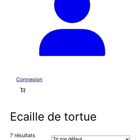
Connexion
Ecaille de tortue
7 résultats