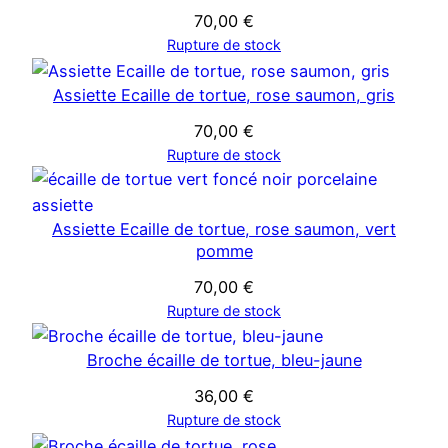
70,00
€
Rupture de stock
Assiette Ecaille de tortue, rose saumon, gris
70,00
€
Rupture de stock
Assiette Ecaille de tortue, rose saumon, vert
pomme
70,00
€
Rupture de stock
Broche écaille de tortue, bleu-jaune
36,00
€
Rupture de stock