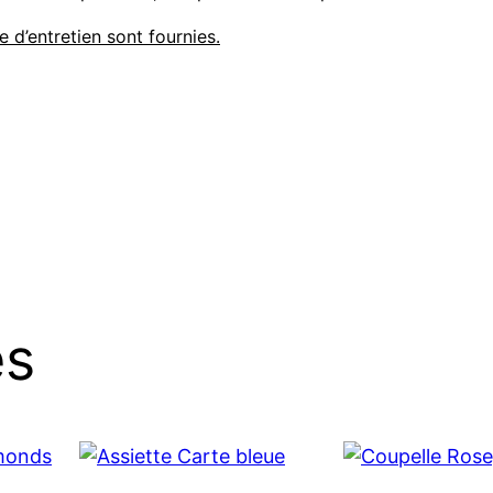
e d’entretien sont fournies.
es