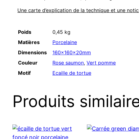
Une carte d’explication de la technique et une notic
Poids
0,45 kg
Matières
Porcelaine
Dimensions
160x160x20mm
Couleur
Rose saumon
,
Vert pomme
Motif
Ecaille de tortue
Produits similair