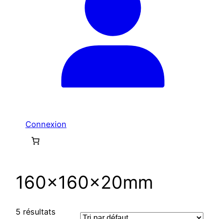
Connexion
160x160x20mm
5 résultats