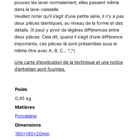
pouvez les laver normalement, elles passent même
dans le lave-vaisselle.
Veuillez noter qu’il s’agit d’une petite série, il n’y a pas
deux pièces identiques, au niveau de la forme et des
détails. (Il peut y avoir de légères différences entre
deux pièces. Cela dit, quand il s’agit d’une différence
importante, ces pièces-là sont présentées sous le
même titre avec A, B, C… ^_^)
Une carte d’explication de la technique et une notice
d’entretien sont fournies.
Poids
0,45 kg
Matières
Porcelaine
Dimensions
160x160x20mm