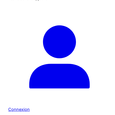
Connexion