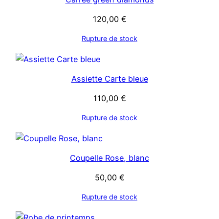
120,00
€
Rupture de stock
Assiette Carte bleue
110,00
€
Rupture de stock
Coupelle Rose, blanc
50,00
€
Rupture de stock