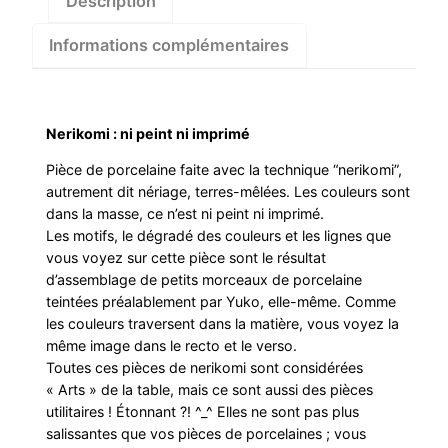
Description
Informations complémentaires
Nerikomi : ni peint ni imprimé
Pièce de porcelaine faite avec la technique “nerikomi”,
autrement dit nériage, terres-mêlées. Les couleurs sont
dans la masse, ce n’est ni peint ni imprimé.
Les motifs, le dégradé des couleurs et les lignes que
vous voyez sur cette pièce sont le résultat
d’assemblage de petits morceaux de porcelaine
teintées préalablement par Yuko, elle-même. Comme
les couleurs traversent dans la matière, vous voyez la
même image dans le recto et le verso.
Toutes ces pièces de nerikomi sont considérées
« Arts » de la table, mais ce sont aussi des pièces
utilitaires ! Étonnant ?! ^_^ Elles ne sont pas plus
salissantes que vos pièces de porcelaines ; vous