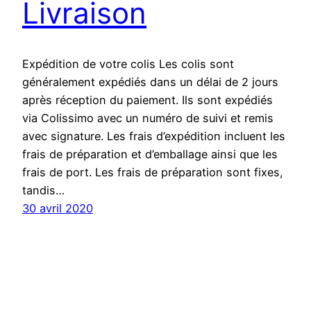
Livraison
Expédition de votre colis Les colis sont
généralement expédiés dans un délai de 2 jours
après réception du paiement. Ils sont expédiés
via Colissimo avec un numéro de suivi et remis
avec signature. Les frais d’expédition incluent les
frais de préparation et d’emballage ainsi que les
frais de port. Les frais de préparation sont fixes,
tandis…
30 avril 2020