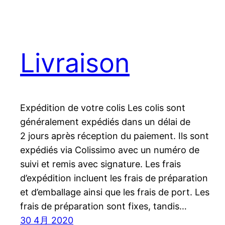
Livraison
Expédition de votre colis Les colis sont
généralement expédiés dans un délai de
2 jours après réception du paiement. Ils sont
expédiés via Colissimo avec un numéro de
suivi et remis avec signature. Les frais
d’expédition incluent les frais de préparation
et d’emballage ainsi que les frais de port. Les
frais de préparation sont fixes, tandis…
30 4月 2020