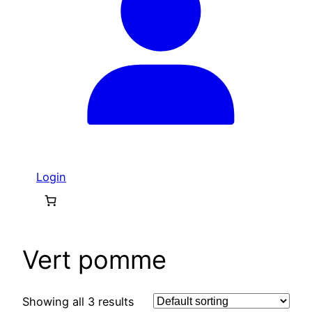
Login
Vert pomme
Showing all 3 results