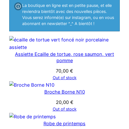
La boutique en ligne est en petite pause, et elle
s
reviendra bientôt avec des nouvelles pièces.
Vous serez informé(e) sur instagram, ou en vous
abonnant en newsletter ^_^ A bientôt !
Assiette Ecaille de tortue, rose saumon, vert
pomme
70,00
€
Out of stock
Broche Borne N10
20,00
€
Out of stock
Robe de printemps