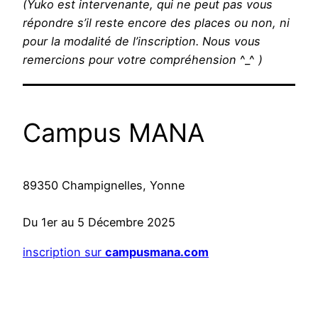
(Yuko est intervenante, qui ne peut pas vous
répondre s’il reste encore des places ou non, ni
pour la modalité de l’inscription. Nous vous
remercions pour votre compréhension
^_^
)
Campus MANA
89350 Champignelles, Yonne
Du 1er au 5 Décembre 2025
inscription sur
campusmana.com