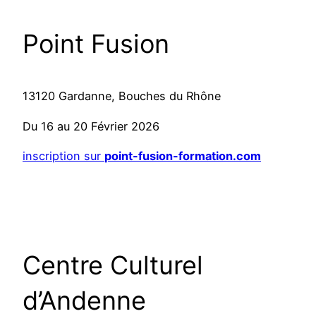
Point Fusion
13120 Gardanne, Bouches du Rhône
Du 16 au 20 Février 2026
inscription sur
point-fusion-formation.com
Centre Culturel
d’Andenne