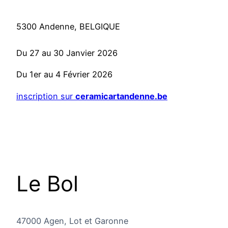
5300 Andenne, BELGIQUE
Du 27 au 30 Janvier 2026
Du 1er au 4 Février 2026
inscription sur
ceramicartandenne.be
Le Bol
47000 Agen, Lot et Garonne