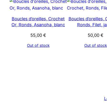
Boucles d’oreilles, Crochet
Boucles d’oreilles,
Or, Ronds, Asanoha, blanc
Ronds, Filet, j
55,00
€
50,00
€
Out of stock
Out of stock
L