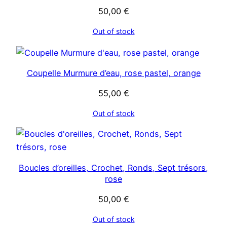
50,00
€
Out of stock
Coupelle Murmure d’eau, rose pastel, orange
55,00
€
Out of stock
Boucles d’oreilles, Crochet, Ronds, Sept trésors,
rose
50,00
€
Out of stock