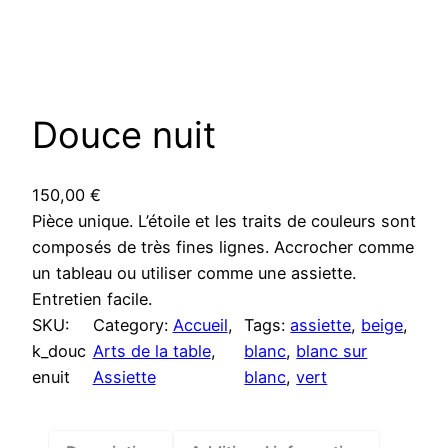
Douce nuit
150,00
€
Pièce unique. L’étoile et les traits de couleurs sont
composés de très fines lignes. Accrocher comme
un tableau ou utiliser comme une assiette.
Entretien facile.
SKU:
Category:
Accueil
, 
Tags:
assiette
, 
beige
, 
k_douc
Arts de la table
, 
blanc
, 
blanc sur
enuit
Assiette
blanc
, 
vert