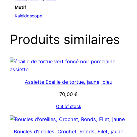
Motif
Kaléidoscope
Produits similaires
Assiette Ecaille de tortue, jaune, bleu
70,00
€
Out of stock
Boucles d’oreilles, Crochet, Ronds, Filet, jaune