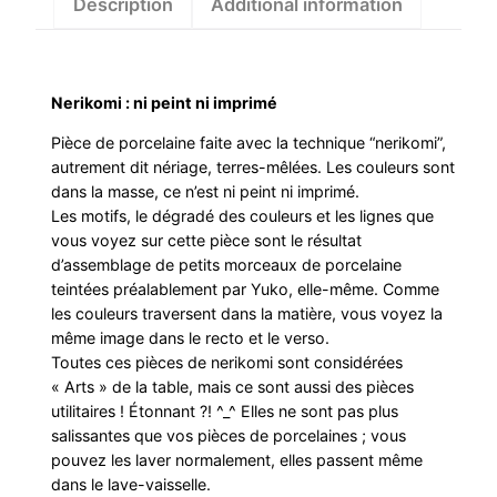
Description
Additional information
Nerikomi : ni peint ni imprimé
Pièce de porcelaine faite avec la technique “nerikomi”,
autrement dit nériage, terres-mêlées. Les couleurs sont
dans la masse, ce n’est ni peint ni imprimé.
Les motifs, le dégradé des couleurs et les lignes que
vous voyez sur cette pièce sont le résultat
d’assemblage de petits morceaux de porcelaine
teintées préalablement par Yuko, elle-même. Comme
les couleurs traversent dans la matière, vous voyez la
même image dans le recto et le verso.
Toutes ces pièces de nerikomi sont considérées
« Arts » de la table, mais ce sont aussi des pièces
utilitaires ! Étonnant ?! ^_^ Elles ne sont pas plus
salissantes que vos pièces de porcelaines ; vous
pouvez les laver normalement, elles passent même
dans le lave-vaisselle.