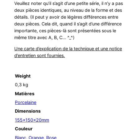
Veuillez noter qu’il s’agit d’une petite série, il n’y a pas
deux pièces identiques, au niveau de la forme et des
détails. (Il peut y avoir de légères différences entre
deux pièces. Cela dit, quand il s’agit d’une différence
importante, ces pièces-là sont présentées sous le
même titre avec A, B, C… ^_^)
Une carte d’explication de la technique et une notice
d’entretien sont fournies.
Weight
0,3 kg
Matières
Porcelaine
Dimensions
155x150x20mm
Couleur
Blanc
,
Orange
,
Rose