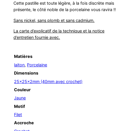
Cette pastille est toute légère, à la fois discrète mais
présente, le côté noble de la porcelaine vous ravira !!
Sans nickel, sans plomb et sans cadmium.
La carte d’explicatif de la technique et la notice
d’entretien fournie avec.
Matières
laiton
,
Porcelaine
Dimensions
25x25x2mm (40mm avec crochet)
Couleur
Jaune
Motif
Filet
Accroche