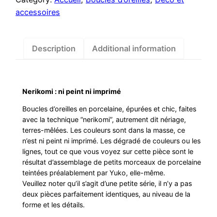
accessoires
Description
Additional information
Nerikomi : ni peint ni imprimé
Boucles d’oreilles en porcelaine, épurées et chic, faites
avec la technique “nerikomi”, autrement dit nériage,
terres-mêlées. Les couleurs sont dans la masse, ce
n’est ni peint ni imprimé. Les dégradé de couleurs ou les
lignes, tout ce que vous voyez sur cette pièce sont le
résultat d’assemblage de petits morceaux de porcelaine
teintées préalablement par Yuko, elle-même.
Veuillez noter qu’il s’agit d’une petite série, il n’y a pas
deux pièces parfaitement identiques, au niveau de la
forme et les détails.