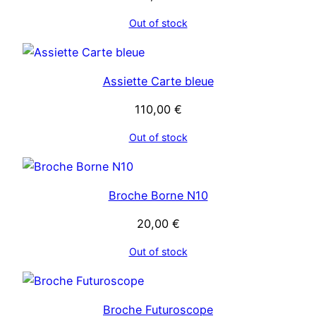
Out of stock
Assiette Carte bleue
110,00
€
Out of stock
Broche Borne N10
20,00
€
Out of stock
Broche Futuroscope