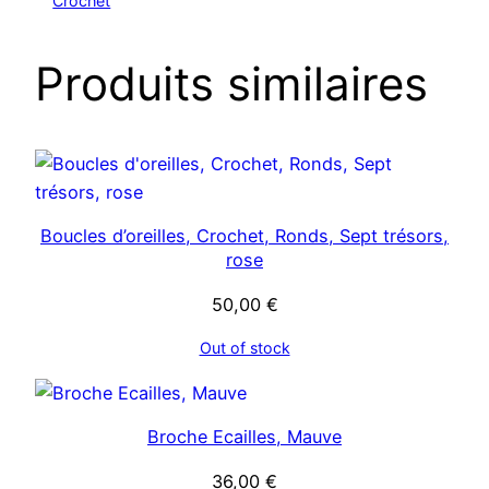
Crochet
Produits similaires
Boucles d’oreilles, Crochet, Ronds, Sept trésors,
rose
50,00
€
Out of stock
Broche Ecailles, Mauve
36,00
€