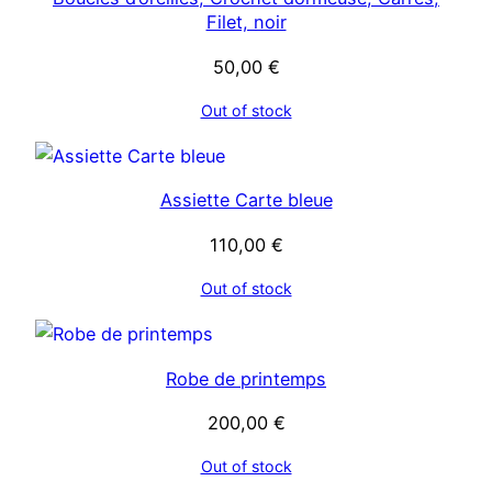
Filet, noir
50,00
€
Out of stock
Assiette Carte bleue
110,00
€
Out of stock
Robe de printemps
200,00
€
Out of stock