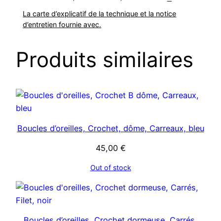
La carte d’explicatif de la technique et la notice
d’entretien fournie avec.
Produits similaires
Boucles d’oreilles, Crochet, dôme, Carreaux, bleu
45,00
€
Out of stock
Boucles d’oreilles, Crochet dormeuse, Carrés,