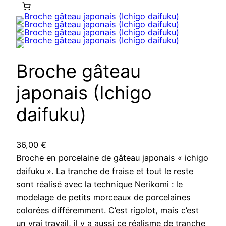
Broche gâteau
japonais (Ichigo
daifuku)
36,00
€
Broche en porcelaine de gâteau japonais « ichigo
daifuku ». La tranche de fraise et tout le reste
sont réalisé avec la technique Nerikomi : le
modelage de petits morceaux de porcelaines
colorées différemment. C’est rigolot, mais c’est
un vrai travail, il y a aussi ce réalisme de tranche