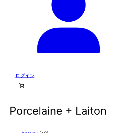
ログイン
Porcelaine + Laiton