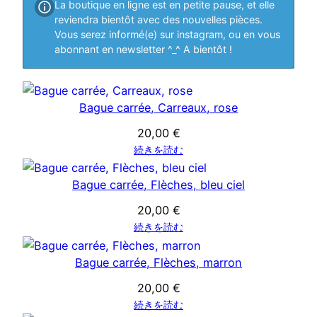
La boutique en ligne est en petite pause, et elle
reviendra bientôt avec des nouvelles pièces.
Vous serez informé(e) sur instagram, ou en vous
abonnant en newsletter ^_^ A bientôt !
Bague carrée, Carreaux, rose
20,00
€
続きを読む
Bague carrée, Flèches, bleu ciel
20,00
€
続きを読む
Bague carrée, Flèches, marron
20,00
€
続きを読む