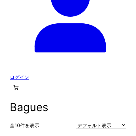
ログイン
Bagues
全10件を表示