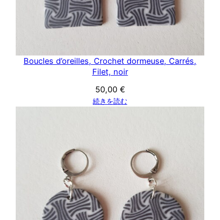
Boucles d’oreilles, Crochet dormeuse, Carrés,
Filet, noir
50,00
€
続きを読む