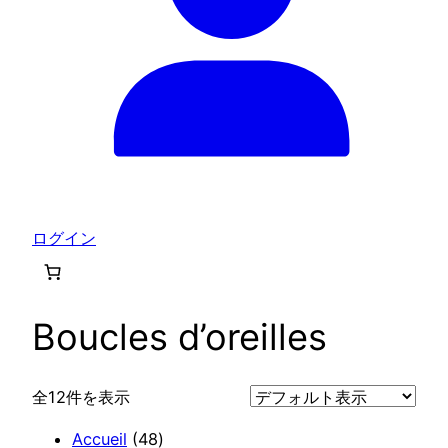
ログイン
Boucles d’oreilles
全12件を表示
4
Accueil
48