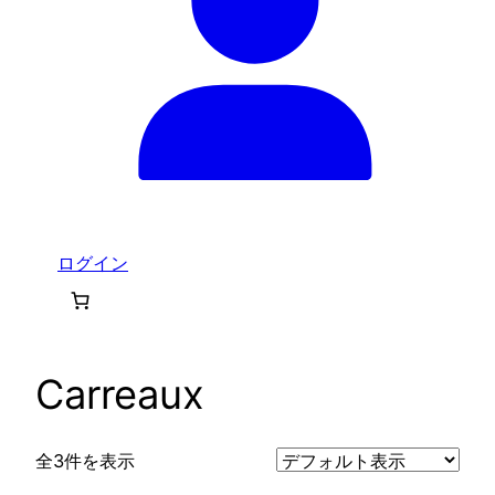
ログイン
Carreaux
全3件を表示