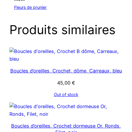
Fleurs de prunier
Produits similaires
Boucles d’oreilles, Crochet, dôme, Carreaux, bleu
45,00
€
Out of stock
Boucles d’oreilles, Crochet dormeuse Or, Ronds,