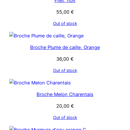
Filet, noir
55,00
€
Out of stock
Broche Plume de caille, Orange
36,00
€
Out of stock
Broche Melon Charentais
20,00
€
Out of stock