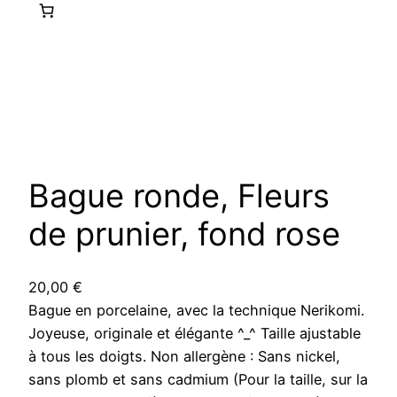
Bague ronde, Fleurs
de prunier, fond rose
20,00
€
Bague en porcelaine, avec la technique Nerikomi.
Joyeuse, originale et élégante ^_^ Taille ajustable
à tous les doigts. Non allergène : Sans nickel,
sans plomb et sans cadmium (Pour la taille, sur la