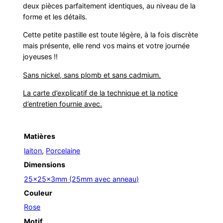
deux pièces parfaitement identiques, au niveau de la
forme et les détails.
Cette petite pastille est toute légère, à la fois discrète
mais présente, elle rend vos mains et votre journée
joyeuses !!
Sans nickel, sans plomb et sans cadmium.
La carte d’explicatif de la technique et la notice
d’entretien fournie avec.
Matières
laiton
,
Porcelaine
Dimensions
25x25x3mm (25mm avec anneau)
Couleur
Rose
Motif