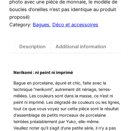
photo avec une pièce de monnaie, le modèle de
boucles d’oreilles n’est pas identique au produit
proposé)
Category:
Bagues
, 
Déco et accessoires
Description
Additional information
Nerikomi : ni peint ni imprimé
Bague en porcelaine, épuré et chic, faite avec la
technique “nerikomi”, autrement dit nériage, terres-
mêlées. Les couleurs sont dans la masse, ce n’est ni
peint ni imprimé. Les dégradé de couleurs ou les lignes,
tout ce que vous voyez sur cette pièce sont le résultat
d’assemblage de petits morceaux de porcelaine
teintées préalablement par Yuko, elle-même.
Veuillez noter qu’il s’agit d’une petite série, il n’y a pas