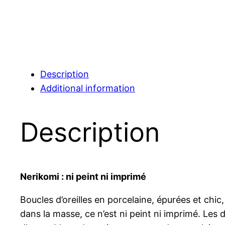
Description
Additional information
Description
Nerikomi : ni peint ni imprimé
Boucles d’oreilles en porcelaine, épurées et chic
dans la masse, ce n’est ni peint ni imprimé. Les 