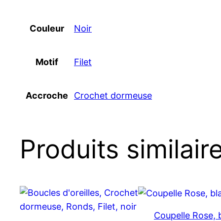
Couleur
Noir
Motif
Filet
Accroche
Crochet dormeuse
Produits similair
Coupelle Rose, 