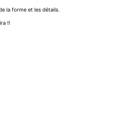
de la forme et les détails.
ra !!