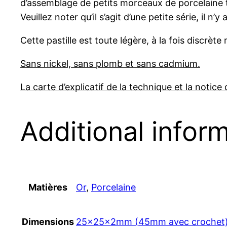
d’assemblage de petits morceaux de porcelaine 
Veuillez noter qu’il s’agit d’une petite série, il 
Cette pastille est toute légère, à la fois discrète
Sans nickel, sans plomb et sans cadmium.
La carte d’explicatif de la technique et la notice 
Additional infor
Matières
Or
,
Porcelaine
Dimensions
25x25x2mm (45mm avec crochet